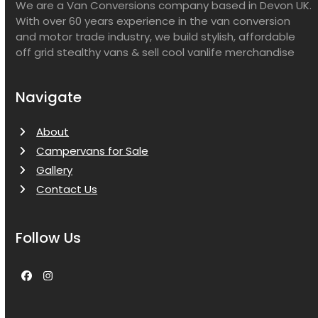
We are a Van Conversions company based in Devon UK.
With over 60 years experience in the van conversion
and motor trade industry, we build stylish, affordable
off grid stealthy vans & sell cool vanlife merchandise
Navigate
About
Campervans for Sale
Gallery
Contact Us
Follow Us
Facebook
Instagram